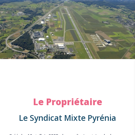
Le Propriétaire
Le Syndicat Mixte Pyrénia