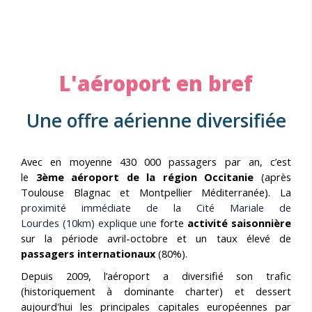
L'aéroport en bref
Une offre aérienne diversifiée
Avec en moyenne 430 000 passagers par an, c’est
le
3ème aéroport de la région Occitanie
(après
Toulouse Blagnac et Montpellier Méditerranée). La
proximité immédiate de la Cité Mariale de
Lourdes (10km) explique une
forte
activité saisonnière
sur la période avril-octobre et un taux élevé de
passagers internationaux
(80%).
Depuis 2009, l’aéroport a diversifié son trafic
(historiquement à dominante charter) et dessert
aujourd'hui les principales capitales européennes par