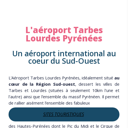
L'aéroport Tarbes
Lourdes Pyrénées
Un aéroport international au
coeur du Sud-Ouest
L’Aéroport Tarbes Lourdes Pyrénées, idéalement situé
au
cœur de la Région Sud-ouest
, dessert les villes de
Tarbes et Lourdes (situées à seulement 10km l'une et
l'autre) ainsi que l’ensemble du massif Pyrénéen. Il permet
de rallier aisément l’ensemble des fabuleux
SITES TOURISTIQUES
des Hautes-Pyrénées dont le Pic du Midi et le Cirque de