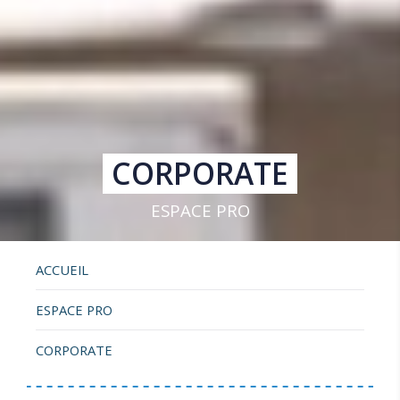
CORPORATE
ESPACE PRO
ACCUEIL
ESPACE PRO
CORPORATE