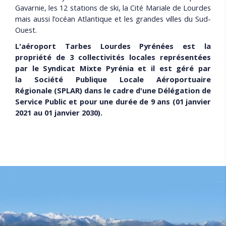
Gavarnie, les 12 stations de ski, la Cité Mariale de Lourdes
mais aussi l’océan Atlantique et les grandes villes du Sud-
Ouest.
L'aéroport Tarbes Lourdes Pyrénées est la
propriété de 3 collectivités locales représentées
par le Syndicat Mixte Pyrénia et il est géré par
la Société Publique Locale Aéroportuaire
Régionale
(SPLAR) dans le cadre d'une Délégation de
Service Public et pour une durée de 9 ans (01 janvier
2021 au 01 janvier 2030).