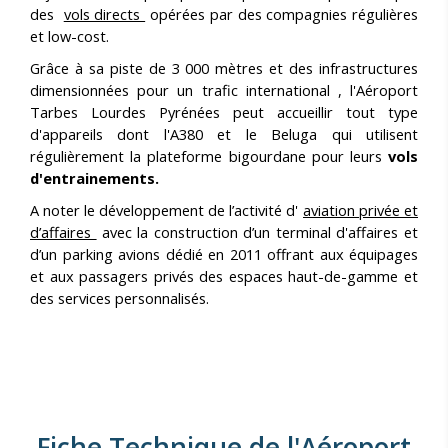
des
vols directs
opérées par des compagnies régulières
et low-cost.
Grâce à sa piste de 3 000 mètres et des infrastructures
dimensionnées pour un trafic international , l'Aéroport
Tarbes Lourdes Pyrénées peut accueillir tout type
d'appareils dont l'A380 et le Beluga qui utilisent
régulièrement la plateforme bigourdane pour leurs
vols
d'entrainements.
A noter le développement de l’activité d'
aviation privée et
d’affaires
avec la construction d’un terminal d'affaires et
d’un parking avions dédié en 2011 offrant aux équipages
et aux passagers privés des espaces haut-de-gamme et
des services personnalisés.
Fiche Technique de l'Aéroport