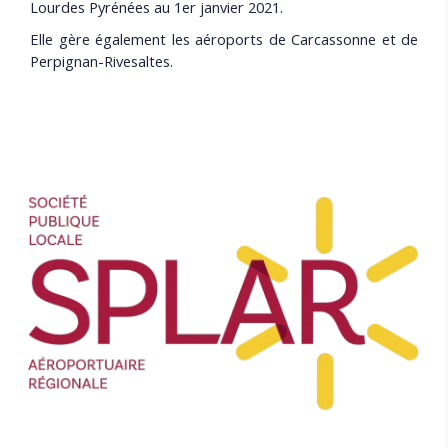
Lourdes Pyrénées au 1er janvier 2021.
Elle gère également les aéroports de Carcassonne et de
Perpignan-Rivesaltes.