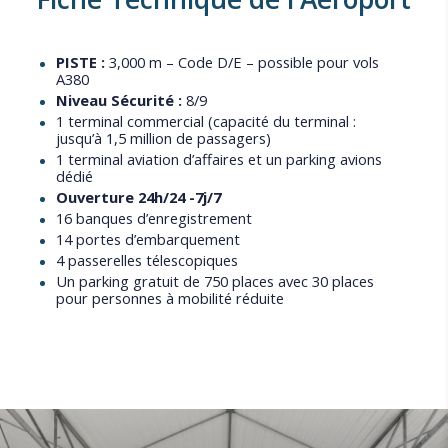
PISTE :
3,000 m – Code D/E – possible pour vols
A380
Niveau Sécurité :
8/9
1 terminal commercial (capacité du terminal :
jusqu’à 1,5 million de passagers)
1 terminal aviation d’affaires et un parking avions
dédié
Ouverture 24h/24 -7j/7
16 banques d’enregistrement
14 portes d’embarquement
4 passerelles télescopiques
Un parking gratuit de 750 places avec 30 places
pour personnes à mobilité réduite