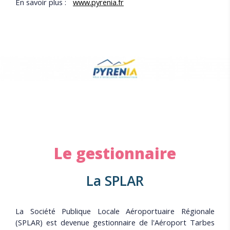
En savoir plus :
www.pyrenia.fr
Le gestionnaire
La SPLAR
La Société Publique Locale Aéroportuaire Régionale
(SPLAR) est devenue gestionnaire de l'Aéroport Tarbes