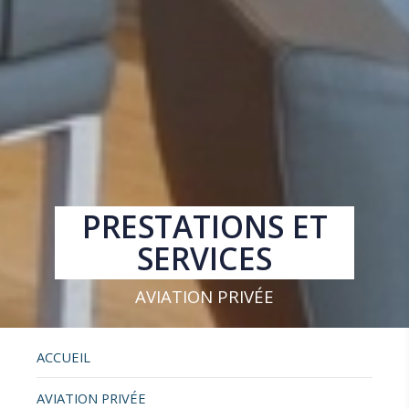
PRESTATIONS ET
SERVICES
AVIATION PRIVÉE
ACCUEIL
AVIATION PRIVÉE