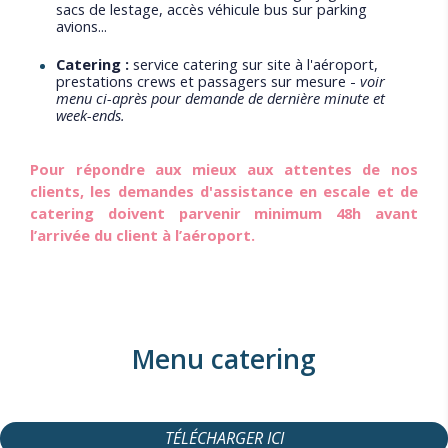
sacs de lestage, accès véhicule bus sur parking
avions...
Catering :
service catering sur site à l'aéroport,
prestations crews et passagers sur mesure -
voir
menu ci-après pour demande de dernière minute et
week-ends.
Pour répondre aux mieux aux attentes de nos
clients, les demandes d'assistance en escale et de
catering doivent parvenir minimum 48h avant
l’arrivée du client à l’aéroport.
Menu catering
TÉLÉCHARGER ICI