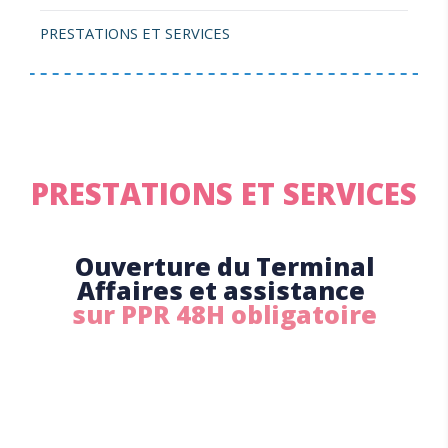
PRESTATIONS ET SERVICES
PRESTATIONS ET SERVICES
Ouverture du Terminal
Affaires et assistance
sur PPR 48H obligatoire