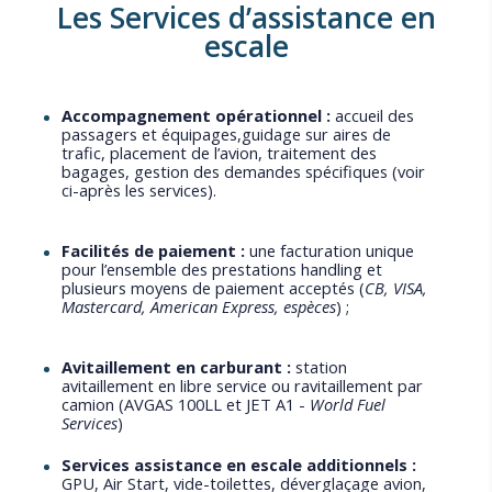
Les Services d’assistance en
escale
Accompagnement opérationnel :
accueil des
passagers et équipages,guidage sur aires de
trafic, placement de l’avion, traitement des
bagages, gestion des demandes spécifiques (voir
ci-après les services).
Facilités de paiement :
une facturation unique
pour l’ensemble des prestations handling et
plusieurs moyens de paiement acceptés (
CB, VISA,
Mastercard, American Express, espèces
) ;
Avitaillement en carburant :
station
avitaillement en libre service ou ravitaillement par
camion (AVGAS 100LL et JET A1 -
World Fuel
Services
)
Services assistance en escale additionnels :
GPU, Air Start, vide-toilettes, déverglaçage avion,