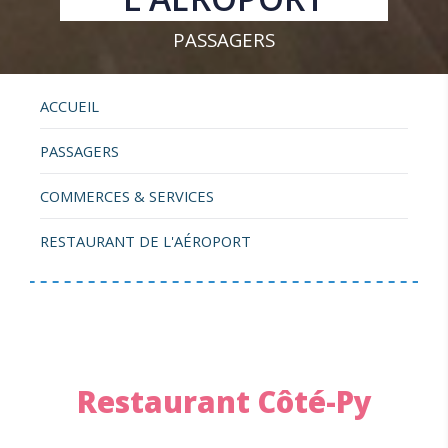
PASSAGERS
ACCUEIL
PASSAGERS
COMMERCES & SERVICES
RESTAURANT DE L'AÉROPORT
Restaurant Côté-Py