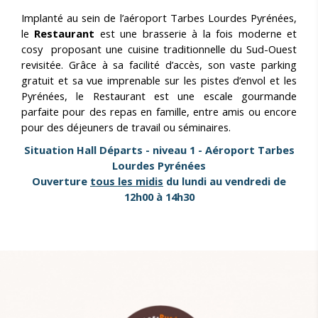
Implanté au sein de l’aéroport Tarbes Lourdes Pyrénées,
le
Restaurant
est une brasserie à la fois moderne et
cosy proposant une cuisine traditionnelle du Sud-Ouest
revisitée. Grâce à sa facilité d’accès, son vaste parking
gratuit et sa vue imprenable sur les pistes d’envol et les
Pyrénées, le Restaurant est une escale gourmande
parfaite pour des repas en famille, entre amis ou encore
pour des déjeuners de travail ou séminaires.
Situation Hall Départs - niveau 1 - Aéroport Tarbes
Lourdes Pyrénées
Ouverture
tous les midis
du lundi au vendredi de
12h00 à 14h30