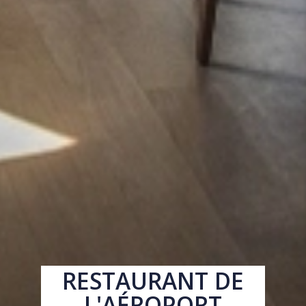
RESTAURANT DE
L'AÉROPORT