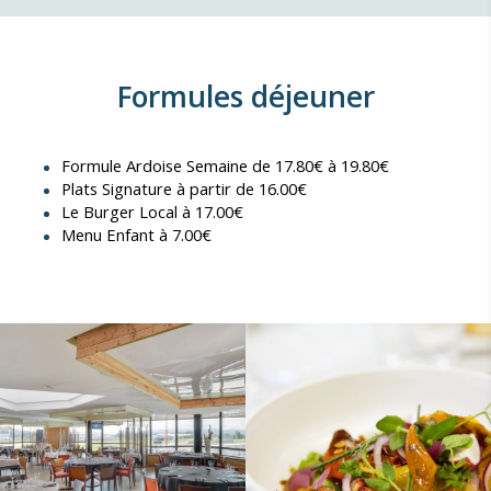
Formules déjeuner
Formule Ardoise Semaine de 17.80€ à 19.80€
Plats Signature à partir de 16.00€
Le Burger Local à 17.00€
Menu Enfant à 7.00€