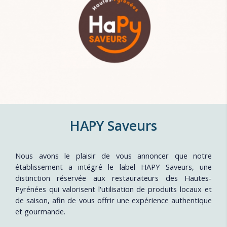
HAPY Saveurs
Nous avons le plaisir de vous annoncer que notre
établissement a intégré le label HAPY Saveurs, une
distinction réservée aux restaurateurs des Hautes-
Pyrénées qui valorisent l'utilisation de produits locaux et
de saison, afin de vous offrir une expérience authentique
et gourmande.