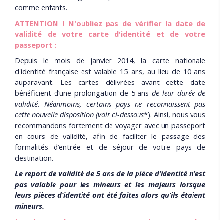
comme enfants.
ATTENTION
! N'oubliez pas de vérifier la date de
validité de votre carte d'identité et de votre
passeport :
Depuis le mois de janvier 2014, la carte nationale
d'identité française est valable 15 ans, au lieu de 10 ans
auparavant. Les cartes délivrées avant cette date
bénéficient d’une prolongation de 5 ans
de leur durée de
validité. Néanmoins, certains pays ne reconnaissent pas
cette nouvelle disposition (voir ci-dessous
*). Ainsi, nous vous
recommandons fortement de voyager avec un passeport
en cours de validité, afin de faciliter le passage des
formalités d’entrée et de séjour de votre pays de
destination.
Le report de validité de 5 ans de la pièce d’identité n’est
pas valable pour les mineurs et les majeurs lorsque
leurs pièces d’identité ont été faites alors qu’ils étaient
mineurs.