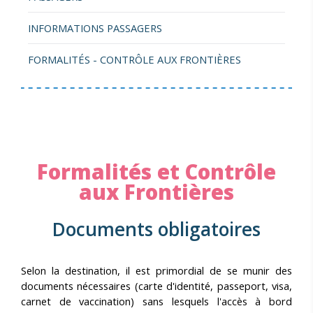
INFORMATIONS PASSAGERS
FORMALITÉS - CONTRÔLE AUX FRONTIÈRES
Formalités et Contrôle
aux Frontières
Documents obligatoires
Selon la destination, il est primordial de se munir des
documents nécessaires (carte d'identité, passeport, visa,
carnet de vaccination) sans lesquels l'accès à bord