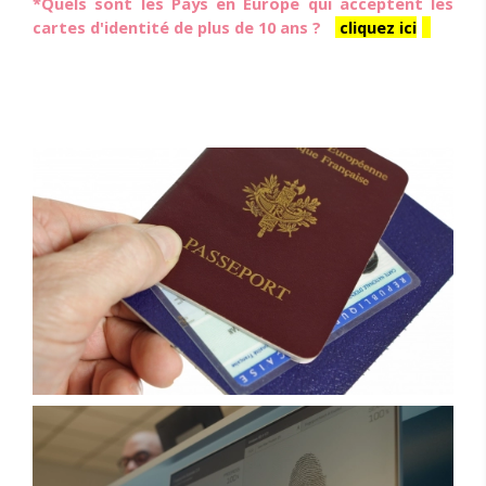
*Quels sont les Pays en Europe qui acceptent les
cartes d'identité de plus de 10 ans ?
cliquez ici