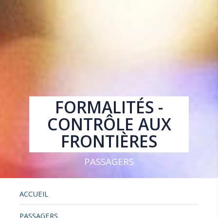
FORMALITÉS -
CONTRÔLE AUX
FRONTIÈRES
PASSAGERS
ACCUEIL
PASSAGERS