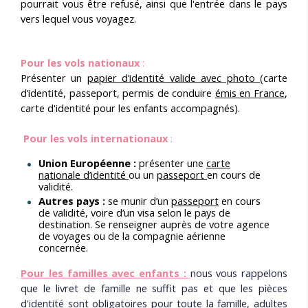
pourrait vous être refusé, ainsi que l'entrée dans le pays
vers lequel vous voyagez.
Pour les vols nationaux
:
Présenter un
papier d’identité valide avec photo
(carte
d’identité, passeport, permis de conduire
émis en France
,
carte d'identité pour les enfants accompagnés).
Pour les vols internationaux
:
Union Européenne :
présenter une
carte
nationale d’identité
ou un
passeport
en cours de
validité.
Autres pays :
se munir d’un
passeport
en cours
de validité, voire d’un visa selon le pays de
destination. Se renseigner auprès de votre agence
de voyages ou de la compagnie aérienne
concernée.
Pour les familles avec enfants :
nous vous rappelons
que le livret de famille ne suffit pas et que les pièces
d'identité sont obligatoires
pour toute la famille,
adultes