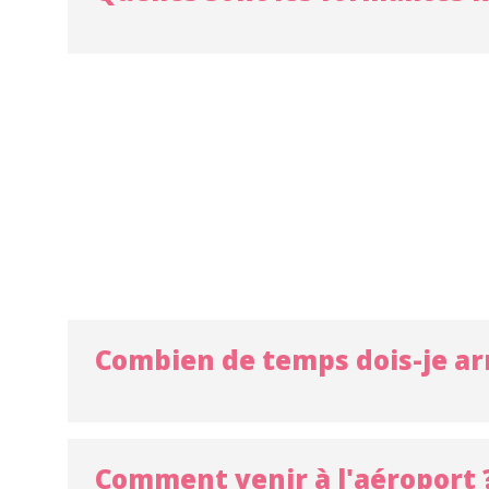
Combien de temps dois-je ar
Comment venir à l'aéroport 