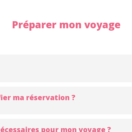
Préparer mon voyage
ier ma réservation ?
 nécessaires pour mon voyage ?