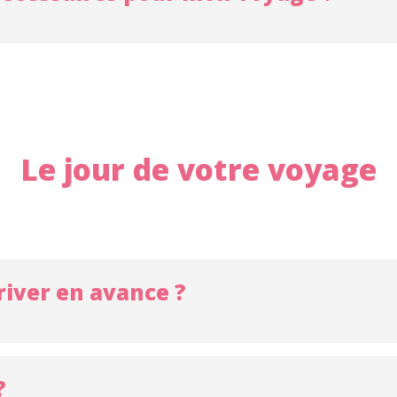
Le jour de votre voyage
river en avance ?
?