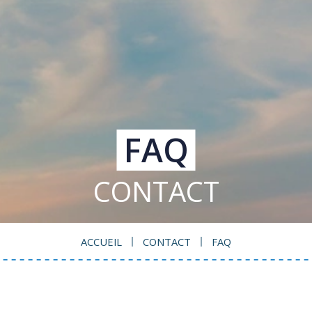
FAQ
CONTACT
ACCUEIL
CONTACT
FAQ