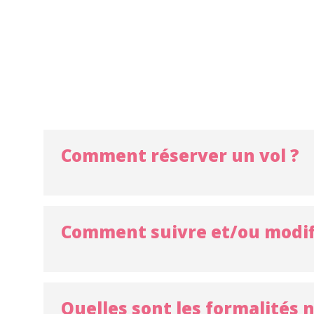
Comment réserver un vol ?
Comment suivre et/ou modif
Quelles sont les formalités