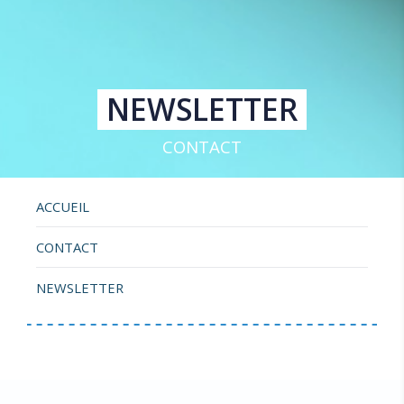
NEWSLETTER
CONTACT
ACCUEIL
CONTACT
NEWSLETTER