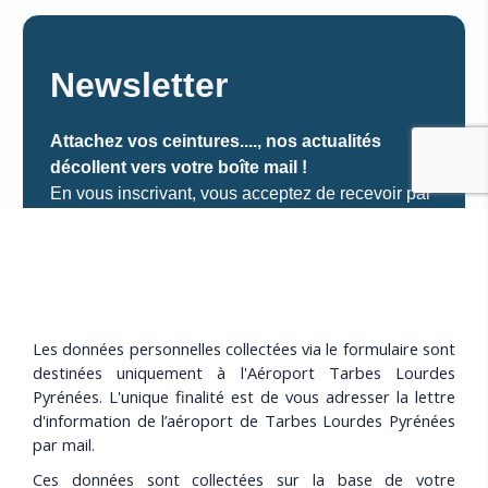
Les données personnelles collectées via le formulaire sont
destinées uniquement à l'Aéroport Tarbes Lourdes
Pyrénées. L'unique finalité est de vous adresser la lettre
d'information de l’aéroport de Tarbes Lourdes Pyrénées
par mail.
Ces données sont collectées sur la base de votre