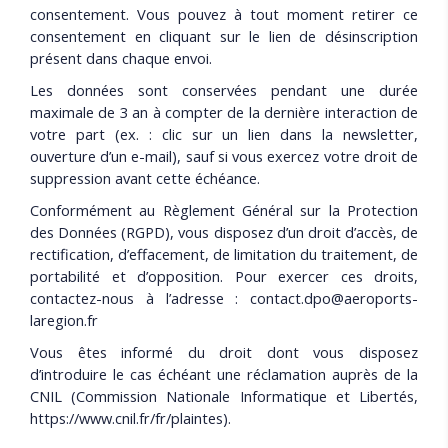
consentement. Vous pouvez à tout moment retirer ce
consentement en cliquant sur le lien de désinscription
présent dans chaque envoi.
Les données sont conservées pendant une durée
maximale de 3 an à compter de la dernière interaction de
votre part (ex. : clic sur un lien dans la newsletter,
ouverture d’un e-mail), sauf si vous exercez votre droit de
suppression avant cette échéance.
Conformément au Règlement Général sur la Protection
des Données (RGPD), vous disposez d’un droit d’accès, de
rectification, d’effacement, de limitation du traitement, de
portabilité et d’opposition. Pour exercer ces droits,
contactez-nous à l’adresse : contact.dpo@aeroports-
laregion.fr
Vous êtes informé du droit dont vous disposez
d’introduire le cas échéant une réclamation auprès de la
CNIL (Commission Nationale Informatique et Libertés,
https://www.cnil.fr/fr/plaintes).