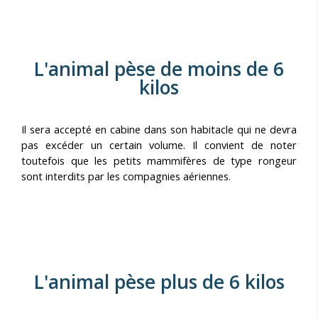
L'animal pèse de moins de 6
kilos
Il sera accepté en cabine dans son habitacle qui ne devra
pas excéder un certain volume. Il convient de noter
toutefois que les petits mammifères de type rongeur
sont interdits par les compagnies aériennes.
L'animal pèse plus de 6 kilos