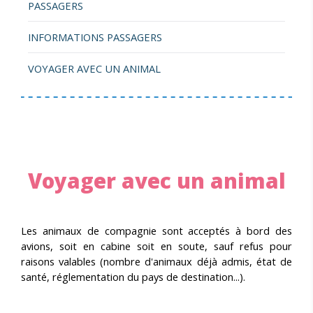
PASSAGERS
INFORMATIONS PASSAGERS
VOYAGER AVEC UN ANIMAL
Voyager avec un animal
Les animaux de compagnie sont acceptés à bord des
avions, soit en cabine soit en soute, sauf refus pour
raisons valables (nombre d'animaux déjà admis, état de
santé, réglementation du pays de destination...).