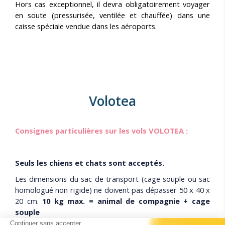
Hors cas exceptionnel, il devra obligatoirement voyager
en soute (pressurisée, ventilée et chauffée) dans une
caisse spéciale vendue dans les aéroports.
Volotea
Consignes particulières sur les vols VOLOTEA :
Seuls les chiens et chats sont acceptés.
Les dimensions du sac de transport (cage souple ou sac
homologué non rigide) ne doivent pas dépasser 50 x 40 x
20 cm.
10 kg max. = animal de compagnie + cage
souple