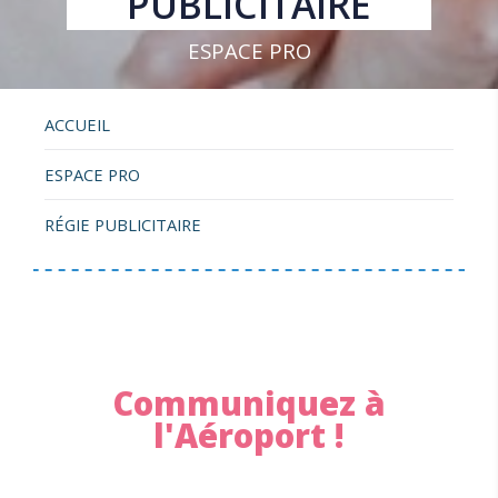
PUBLICITAIRE
ESPACE PRO
ACCUEIL
ESPACE PRO
RÉGIE PUBLICITAIRE
Communiquez à
l'Aéroport !