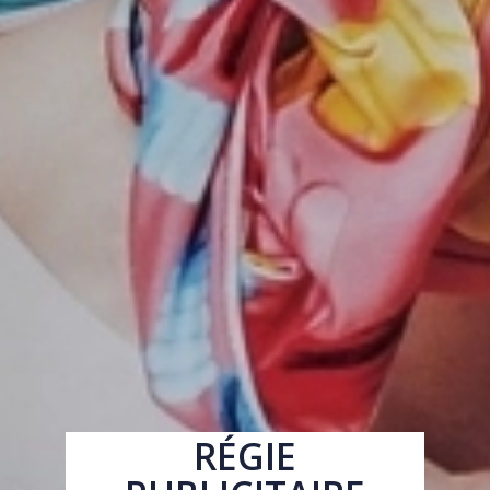
RÉGIE