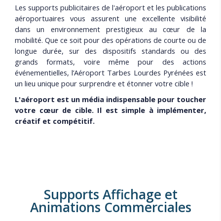
Les supports publicitaires de l'aéroport et les publications
aéroportuaires vous assurent une excellente visibilité
dans un environnement prestigieux au cœur de la
mobilité. Que ce soit pour des opérations de courte ou de
longue durée, sur des dispositifs standards ou des
grands formats, voire même pour des actions
événementielles, l’Aéroport Tarbes Lourdes Pyrénées est
un lieu unique pour surprendre et étonner votre cible !
L'aéroport est un média indispensable pour toucher
votre cœur de cible. Il est simple à implémenter,
créatif et compétitif.​
Supports Affichage et
Animations Commerciales