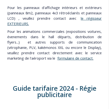
Pour les panneaux d'affichage intérieurs et extérieurs
(panneaux 8m2, panneaux 4x3 rétroéclairés et panneaux
LCD) , veuillez prendre contact avec
le régisseur
EXTERIEURS.
Pour les animations commerciales (expositions voitures,
évenements dans le hall départs, distribution de
flyers...) et autres supports de communication
(vitrophanie, PLV, kakémonos XXL ou encore le Display),
veuillez prendre contact directement avec le service
marketing de l'aéroport via le
formulaire de contact.
Guide tarifaire 2024 - Régie
publicitaire