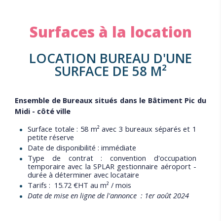
Surfaces à la location
LOCATION BUREAU D'UNE
SURFACE DE 58 M²
Ensemble de Bureaux situés dans le Bâtiment Pic du
Midi - côté ville
Surface totale : 58 m² avec 3 bureaux séparés et 1
petite réserve
Date de disponibilité : immédiate
Type de contrat : convention d'occupation
temporaire avec la SPLAR gestionnaire aéroport -
durée à déterminer avec locataire
Tarifs : 15.72 €HT au m² / mois
Date de mise en ligne de l'annonce : 1er août 2024