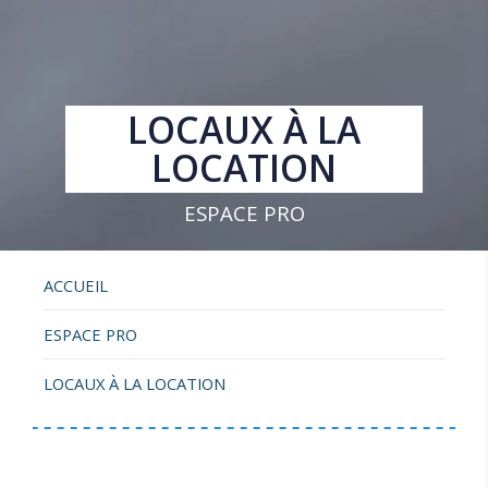
LOCAUX À LA
LOCATION
ESPACE PRO
ACCUEIL
ESPACE PRO
LOCAUX À LA LOCATION