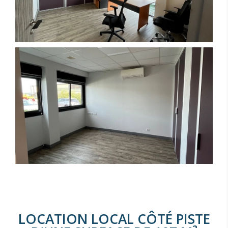
LOCATION LOCAL CÔTÉ PISTE