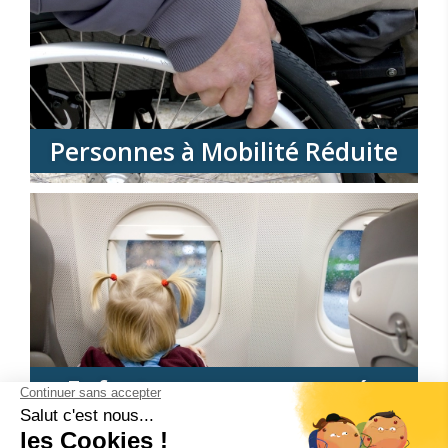
Personnes à Mobilité Réduite
Enfants non accompagnés