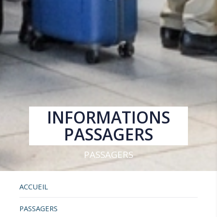
INFORMATIONS
PASSAGERS
PASSAGERS
ACCUEIL
PASSAGERS