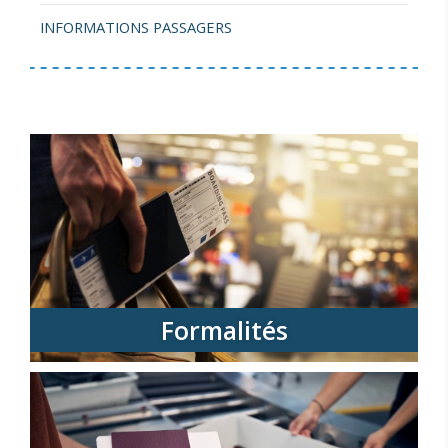
INFORMATIONS PASSAGERS
Formalités