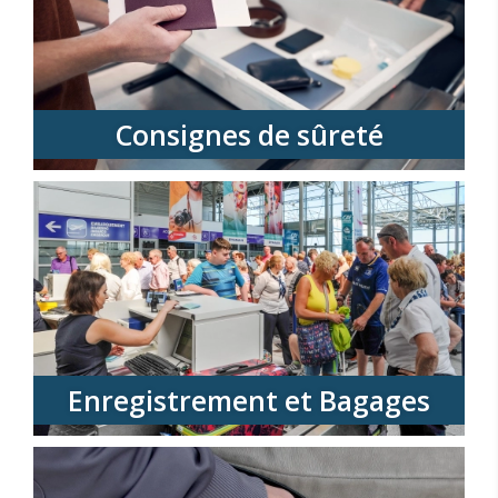
Consignes de sûreté
Enregistrement et Bagages